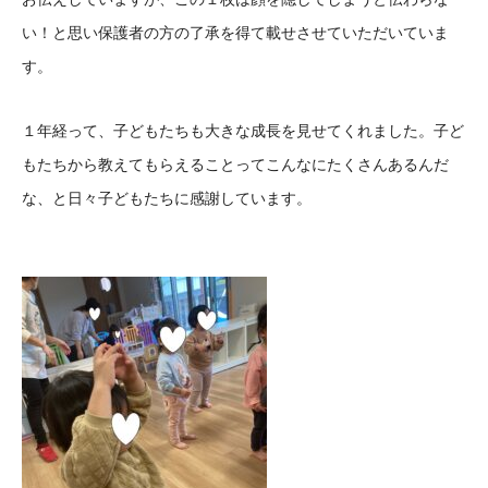
い！と思い保護者の方の了承を得て載せさせていただいていま
す。
１年経って、子どもたちも大きな成長を見せてくれました。子ど
もたちから教えてもらえることってこんなにたくさんあるんだ
な、と日々子どもたちに感謝しています。