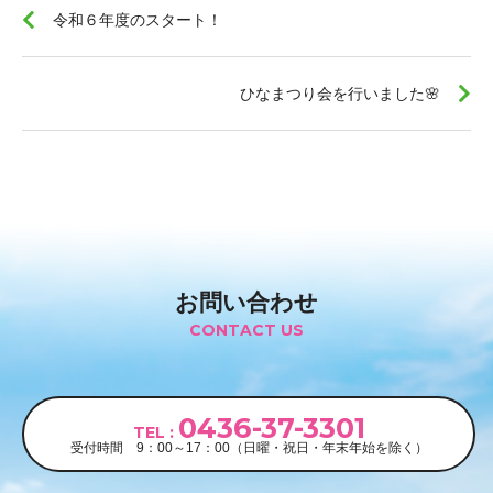
令和６年度のスタート！
ひなまつり会を行いました🌸
お問い合わせ
CONTACT US
0436-37-3301
TEL :
受付時間
9：00～17：00
（日曜・祝日・年末年始を除く）