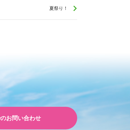
夏祭り！
でのお問い合わせ