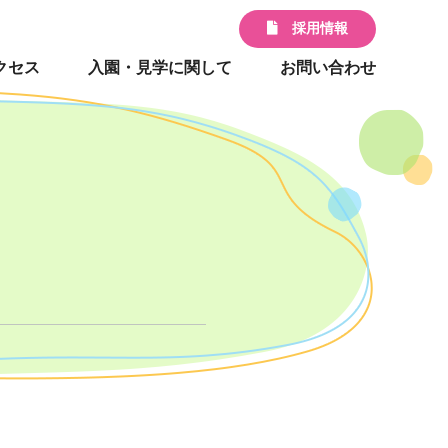
採用情報
クセス
入園・見学に関して
お問い合わせ