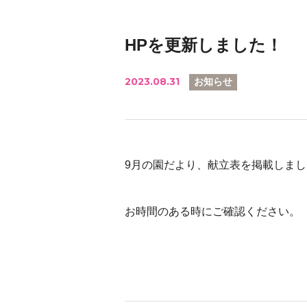
HPを更新しました！
2023.08.31
お知らせ
9月の園だより、献立表を掲載しまし
お時間のある時にご確認ください。