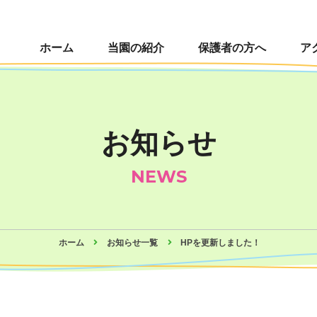
ホーム
当園の紹介
保護者の方へ
ア
お知らせ
NEWS
ホーム
お知らせ一覧
HPを更新しました！