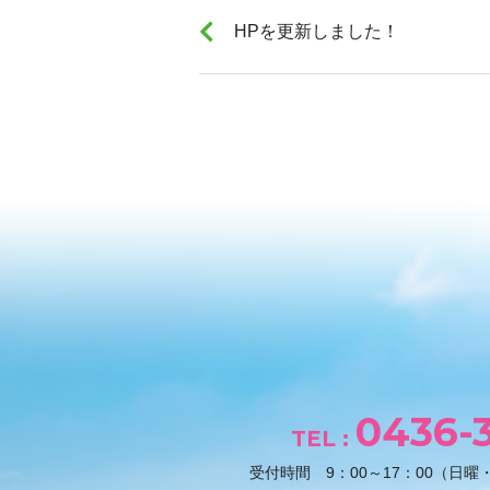
HPを更新しました！
0436-3
TEL :
受付時間
9：00～17：00
（日曜