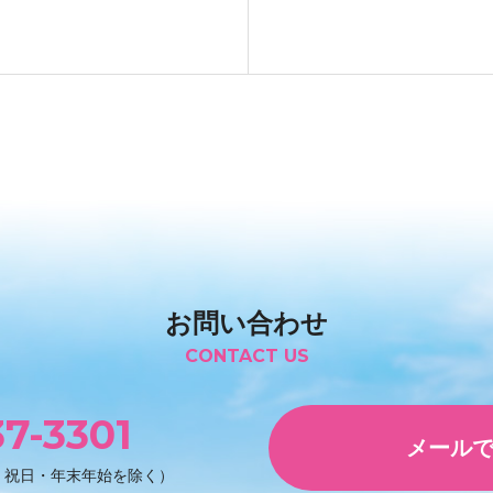
お問い合わせ
CONTACT US
7-3301
メール
・祝日・年末年始を除く）