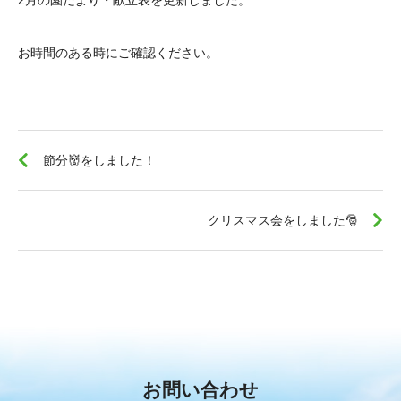
2月の園だより・献立表を更新しました。
お時間のある時にご確認ください。
節分👹をしました！
クリスマス会をしました🎅
お問い合わせ