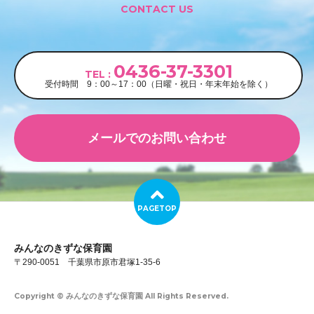
CONTACT US
0436-37-3301
TEL :
受付時間
9：00～17：00
（日曜・祝日・年末年始を除く）
メールでのお問い合わせ
PAGETOP
みんなのきずな保育園
〒290-0051 千葉県市原市君塚1-35-6
Copyright © みんなのきずな保育園 All Rights Reserved.