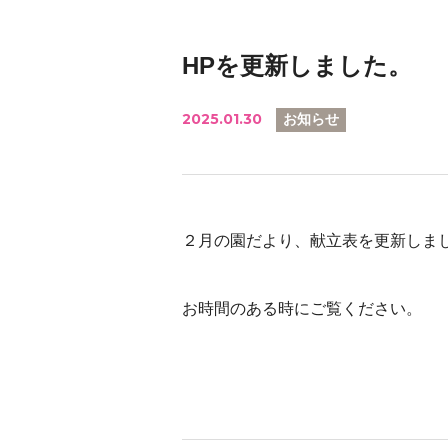
HPを更新しました。
2025.01.30
お知らせ
２月の園だより、献立表を更新しま
お時間のある時にご覧ください。