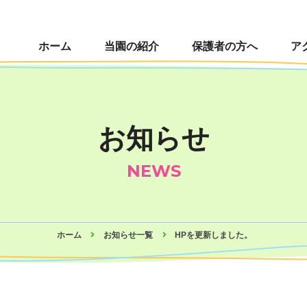
ホーム
当園の紹介
保護者の方へ
ア
お知らせ
NEWS
ホーム
お知らせ一覧
HPを更新しました。