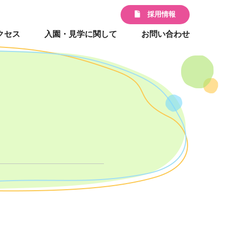
採用情報
クセス
入園・見学に関して
お問い合わせ