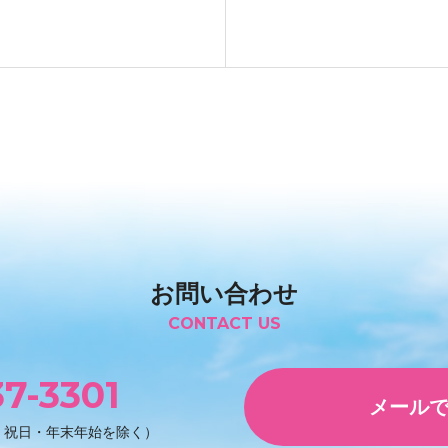
お問い合わせ
CONTACT US
7-3301
メール
・祝日・年末年始を除く）