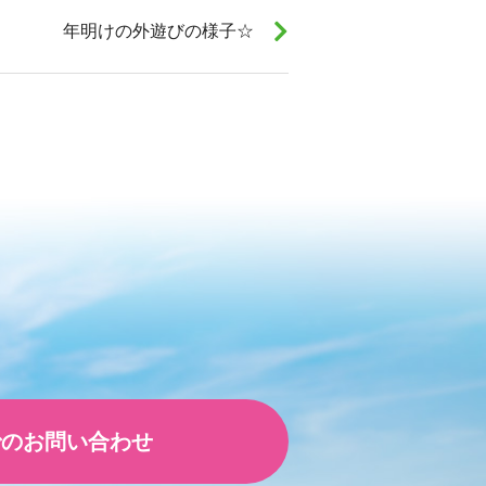
年明けの外遊びの様子☆
でのお問い合わせ