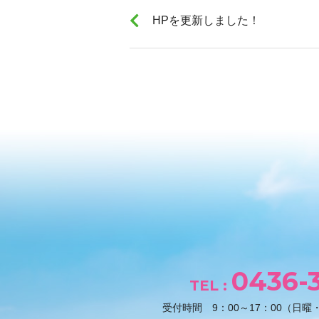
HPを更新しました！
0436-3
TEL :
受付時間
9：00～17：00
（日曜